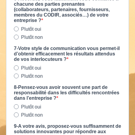
chacune des parties prenantes
(collaborateurs, partenaires, fournisseurs,
membres du CODIR, associés…) de votre
entreprise ?
Plutôt oui
Plutôt non
7-Votre style de communication vous permet-il
d’obtenir efficacement les résultats attendus
de vos interlocuteurs ?
Plutôt oui
Plutôt non
8-Pensez-vous avoir souvent une part de
responsabilité dans les difficultés rencontrées
dans l’entreprise ?
Plutôt oui
Plutôt non
9-A votre avis, proposez-vous suffisamment de
solutions innovantes pour répondre aux