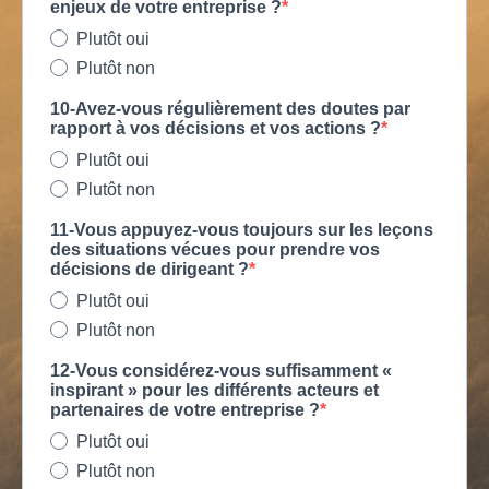
enjeux de votre entreprise ?
Plutôt oui
Plutôt non
10-Avez-vous régulièrement des doutes par
rapport à vos décisions et vos actions ?
Plutôt oui
Plutôt non
11-Vous appuyez-vous toujours sur les leçons
des situations vécues pour prendre vos
décisions de dirigeant ?
Plutôt oui
Plutôt non
12-Vous considérez-vous suffisamment «
inspirant » pour les différents acteurs et
partenaires de votre entreprise ?
Plutôt oui
Plutôt non