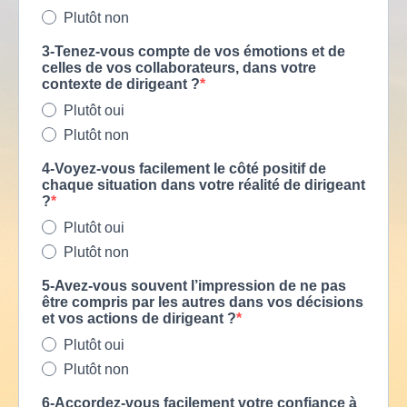
Plutôt non
3-Tenez-vous compte de vos émotions et de
celles de vos collaborateurs, dans votre
contexte de dirigeant ?
Plutôt oui
Plutôt non
4-Voyez-vous facilement le côté positif de
chaque situation dans votre réalité de dirigeant
?
Plutôt oui
Plutôt non
5-Avez-vous souvent l’impression de ne pas
être compris par les autres dans vos décisions
et vos actions de dirigeant ?
Plutôt oui
Plutôt non
6-Accordez-vous facilement votre confiance à