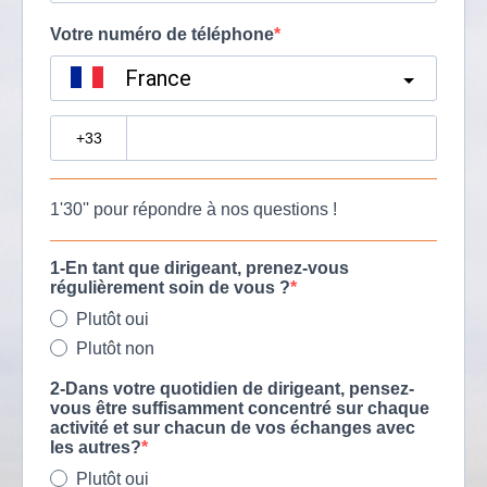
Votre numéro de téléphone
France
?
1'30'' pour répondre à nos questions !
1-En tant que dirigeant, prenez-vous
régulièrement soin de vous ?
Plutôt oui
Plutôt non
2-Dans votre quotidien de dirigeant, pensez-
vous être suffisamment concentré sur chaque
activité et sur chacun de vos échanges avec
les autres?
Plutôt oui