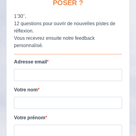
POSER ?
1'30",
12 questions pour ouvrir de nouvelles pistes de
réflexion.
Vous recevrez ensuite notre feedback
personnalisé.
Adresse email
Votre nom
Votre prénom