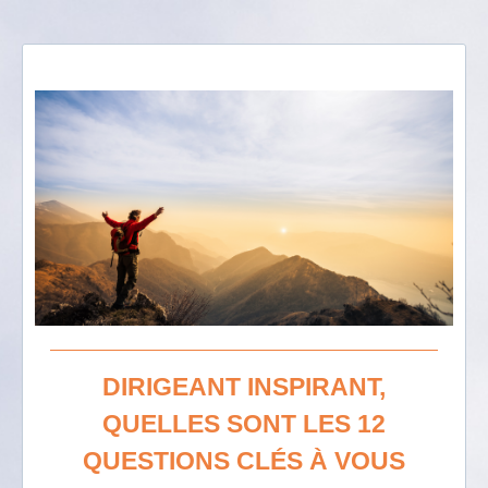
DIRIGEANT INSPIRANT,
QUELLES SONT LES 12
QUESTIONS CLÉS À VOUS